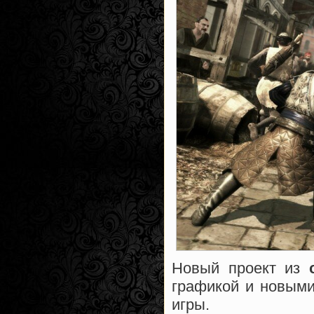
Новый проект из
графикой и новыми
игры.