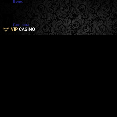
Вверх
Партнеры