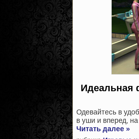
Идеальная 
Одевайтесь в удоб
в уши и вперед, н
Читать далее »