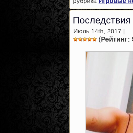
рубрика
Игровые н
Последствия 
Июль 14th, 2017 |
(
Рейтинг: 