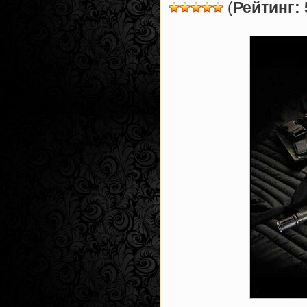
(
Рейтинг: 