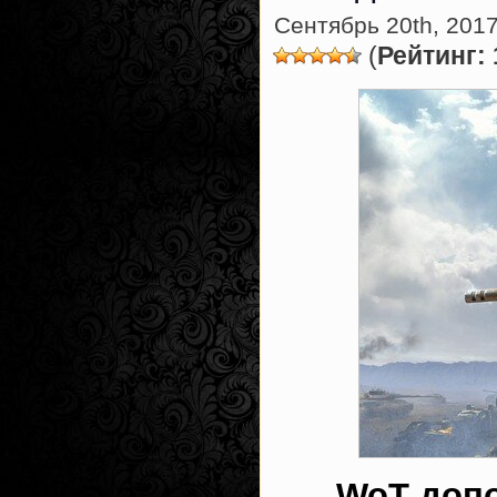
Сентябрь 20th, 2017
(
Рейтинг: 
WoT допо