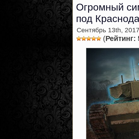
Огромный си
под Краснод
Сентябрь 13th, 2017
(
Рейтинг: 