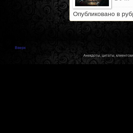
Опубликовано в ру
Вверх
Анекдоты, цитаты, клиентск