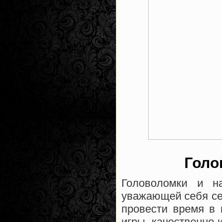
Голо
Головоломки и н
уважающей себя с
провести время в 
игры, качественно 