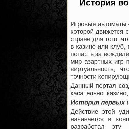
История во
Игровые автоматы 
которой движется
стране для того, ч
в казино или клуб,
попасть за вожделе
мир азартных игр 
виртуальность, ч
точности копирующ
Данный портал соз
касательно казино,
История первых 
Действие этой уди
начинается в кон
разработал эту 