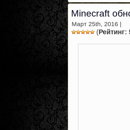
Minecraft обн
Март 25th, 2016 |
(
Рейтинг: 