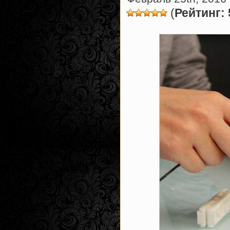
(
Рейтинг: 