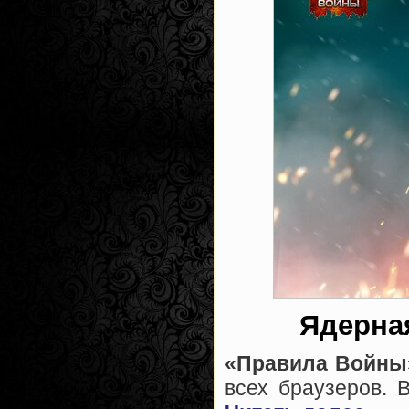
Ядерна
«Правила Войны
всех браузеров. 