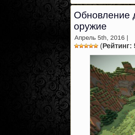
Обновление д
оружие
Апрель 5th, 2016 |
(
Рейтинг: 