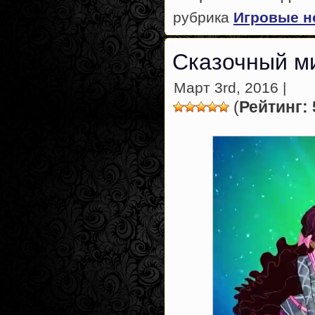
рубрика
Игровые н
Сказочный м
Март 3rd, 2016 |
(
Рейтинг: 