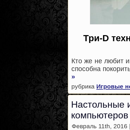
Три-D тех
Кто же не любит и
способна покорить
»
рубрика
Игровые н
Настольные 
компьютеров
Февраль 11th, 2016 