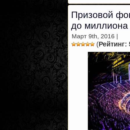
Призовой фо
до миллиона
Март 9th, 2016 |
(
Рейтинг: 