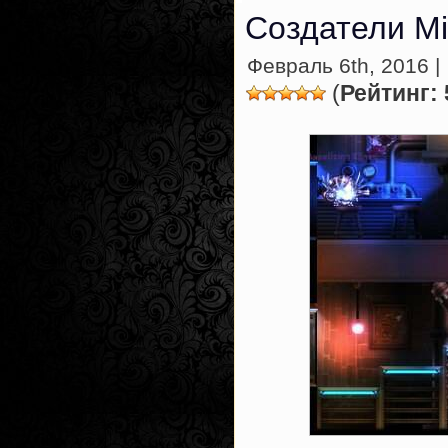
Создатели Mi
Февраль 6th, 2016 |
(
Рейтинг: 