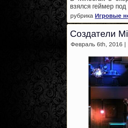
взялся геймер под
рубрика
Игровые н
Создатели Mi
Февраль 6th, 2016 |