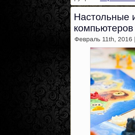
Настольные 
компьютеров
Февраль 11th, 2016 