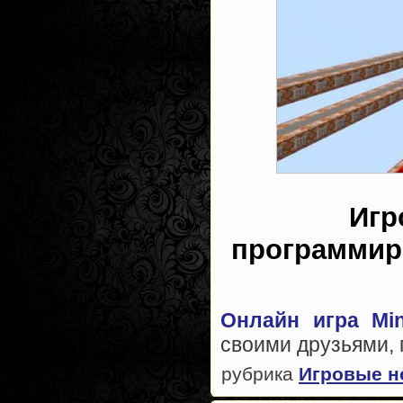
Игр
программир
Онлайн игра Min
своими друзьями, 
рубрика
Игровые н