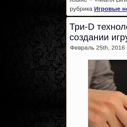
рубрика
Игровые н
Три-D технол
создании игр
Февраль 25th, 2016 