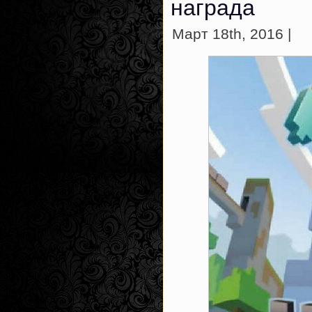
награда
Март 18th, 2016 |