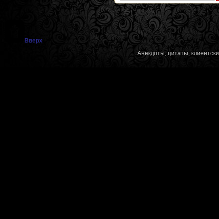
Вверх
Анекдоты, цитаты, клиентск