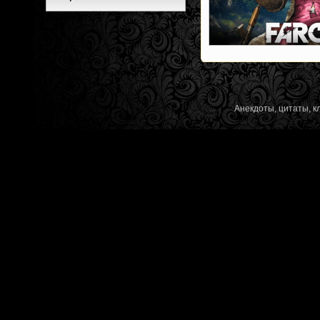
Анекдоты, цитаты, к